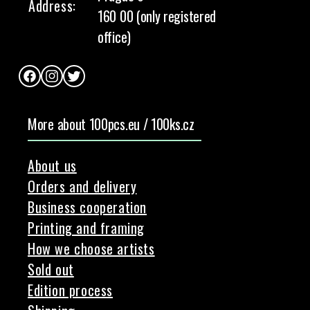
Address:
160 00 (only registered
office)
Facebook
Instagram
Twitter
More about 100pcs.eu / 100ks.cz
About us
Orders and delivery
Business cooperation
Printing and framing
How we choose artists
Sold out
Edition process