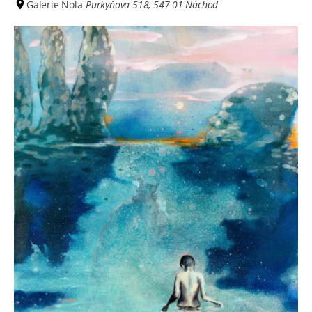
Galerie Nola
Purkyňova 518, 547 01 Náchod