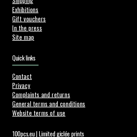
Shipping
Exhibitions
Gift vouchers
In the press
Site map
Quick links
Contact
Privacy
Complaints and returns
General terms and conditions
Website terms of use
100pcs.eu | Limited giclée prints