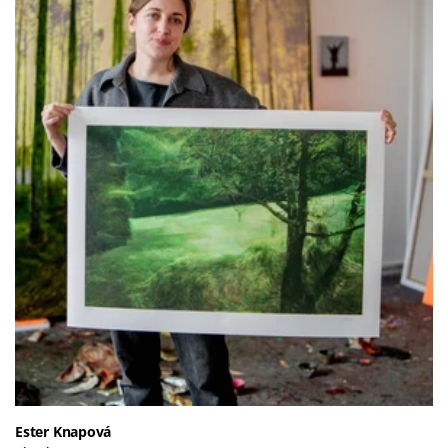
Ester Knapová