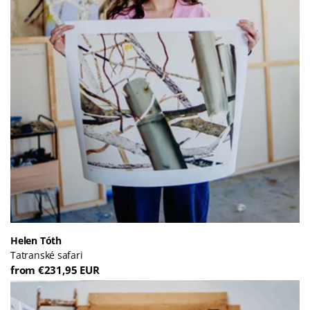
Helen Tóth
Tatranské safari
from €231,95 EUR