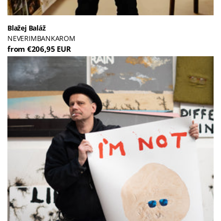
Blažej Baláž
NEVERIMBANKAROM
from €206,95 EUR