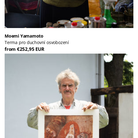
Moemi Yamamoto
Terma pro duchovní osvobození
from €252,95 EUR