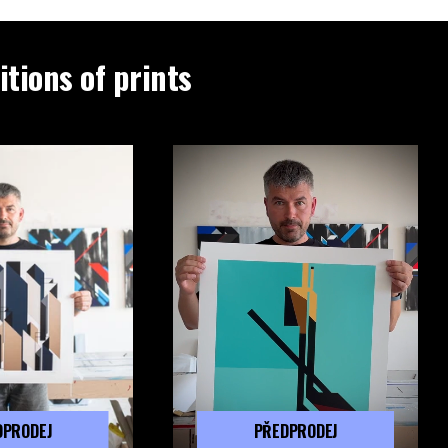
itions of prints
DPRODEJ
PŘEDPRODEJ