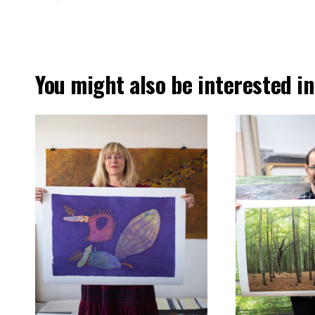
You might also be interested in