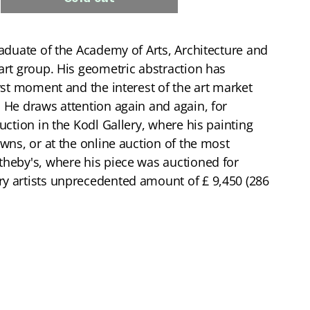
aduate of the Academy of Arts, Architecture and
rt group. His geometric abstraction has
rst moment and the interest of the art market
He draws attention again and again, for
uction in the Kodl Gallery, where his painting
wns, or at the online auction of the most
heby's, where his piece was auctioned for
 artists unprecedented amount of £ 9,450 (286