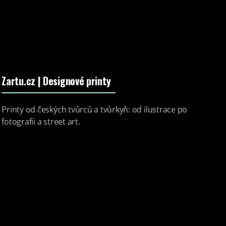
Zartu.cz
| Designové printy
Printy od českých tvůrců a tvůrkyň: od ilustrace po
fotografii a street art.