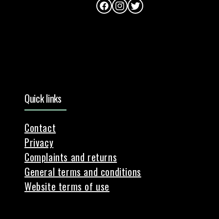
Facebook
Instagram
Twitter
Quick links
Contact
Privacy
Complaints and returns
General terms and conditions
Website terms of use